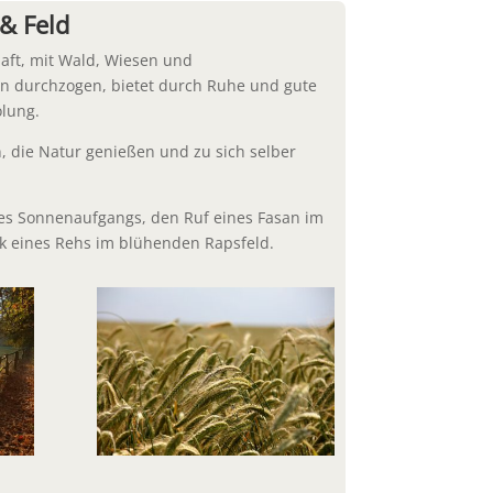
& Feld
aft, mit Wald, Wiesen und
rn durchzogen, bietet durch Ruhe und gute
lung.
 die Natur genießen und zu sich selber
nes Sonnenaufgangs, den Ruf eines Fasan im
ck eines Rehs im blühenden Rapsfeld.