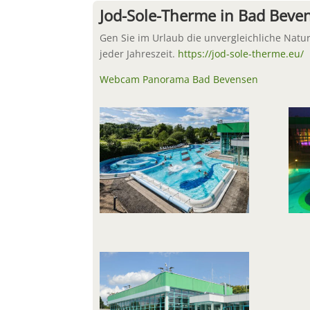
Jod-Sole-Therme in Bad Beve
Gen Sie im Urlaub die unvergleichliche Natu
jeder Jahreszeit.
https://jod-sole-therme.eu/
Webcam Panorama Bad Bevensen