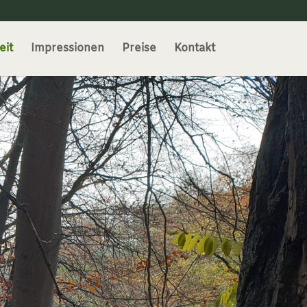
eit
Impressionen
Preise
Kontakt