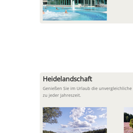
Heidelandschaft
Genießen Sie im Urlaub die unvergleichliche
zu jeder Jahreszeit.